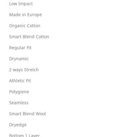
Low Impact
Made in Europe
Organic Cotton
Smart Blend Cotton
Regular Fit
Drynamic
2 ways Stretch
Athletic Fit
Polygiene
Seamless
Smart Blend Wool
Dryedge
Bottom 1 Layer