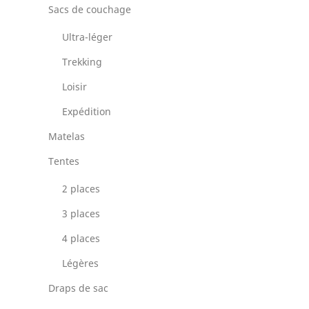
Sacs de couchage
Ultra-léger
Trekking
Loisir
Expédition
Matelas
Tentes
2 places
3 places
4 places
Légères
Draps de sac