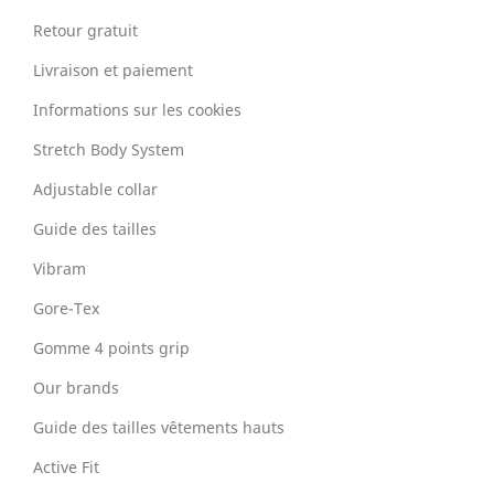
Retour gratuit
Livraison et paiement
Informations sur les cookies
Stretch Body System
Adjustable collar
Guide des tailles
Vibram
Gore-Tex
Gomme 4 points grip
Our brands
Guide des tailles vêtements hauts
Active Fit