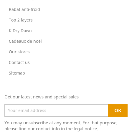
Rabat anti-froid
Top 2 layers
K Dry Down
Cadeaux de noël
Our stores
Contact us
Sitemap
Get our latest news and special sales
You may unsubscribe at any moment. For that purpose,
please find our contact info in the legal notice.