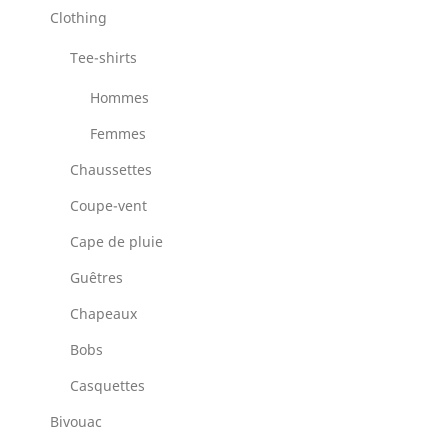
Clothing
Tee-shirts
Hommes
Femmes
Chaussettes
Coupe-vent
Cape de pluie
Guêtres
Chapeaux
Bobs
Casquettes
Bivouac