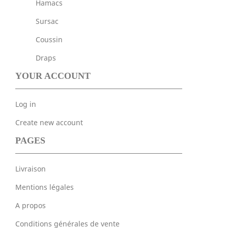
Hamacs
Sursac
Coussin
Draps
YOUR ACCOUNT
Log in
Create new account
PAGES
Livraison
Mentions légales
A propos
Conditions générales de vente