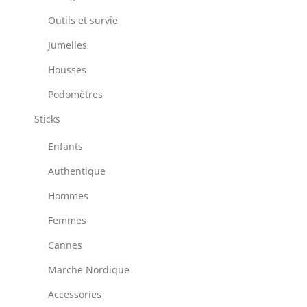
Outils et survie
Jumelles
Housses
Podomètres
Sticks
Enfants
Authentique
Hommes
Femmes
Cannes
Marche Nordique
Accessories