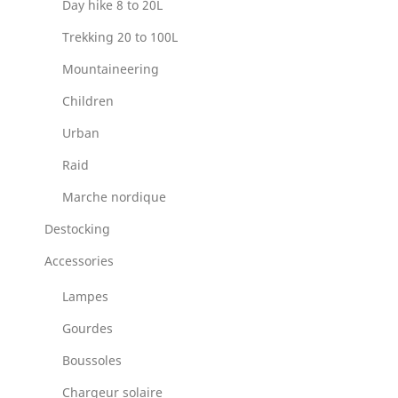
Day hike 8 to 20L
Trekking 20 to 100L
Mountaineering
Children
Urban
Raid
Marche nordique
Destocking
Accessories
Lampes
Gourdes
Boussoles
Chargeur solaire