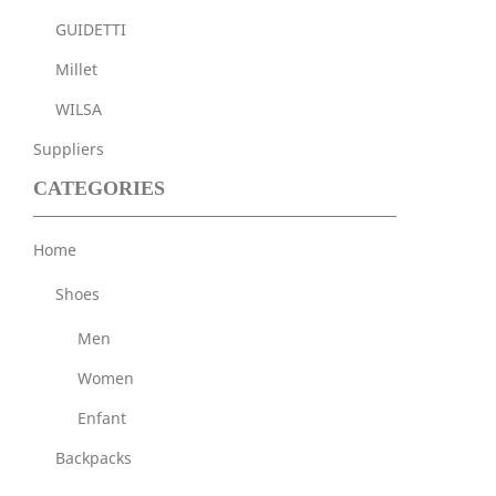
GUIDETTI
Millet
WILSA
Suppliers
CATEGORIES
Home
Shoes
Men
Women
Enfant
Backpacks