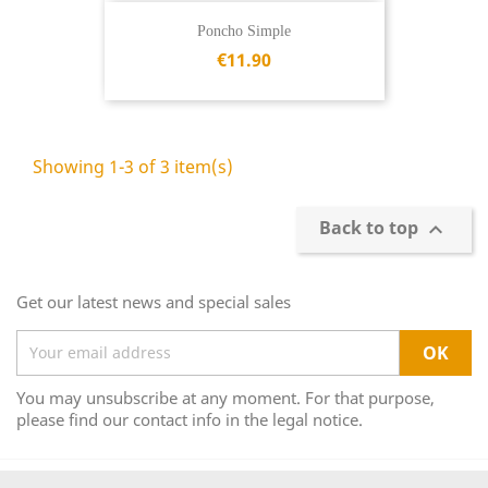
Poncho Simple
€11.90
Showing 1-3 of 3 item(s)
Back to top

Get our latest news and special sales
You may unsubscribe at any moment. For that purpose,
please find our contact info in the legal notice.