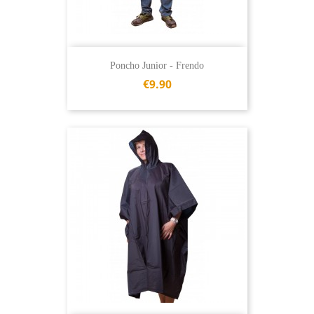
Poncho Junior - Frendo
€9.90