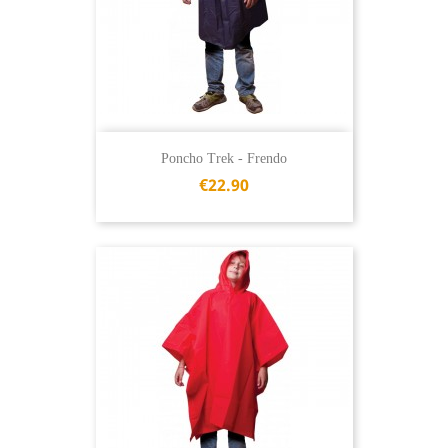
Poncho Trek - Frendo
€22.90