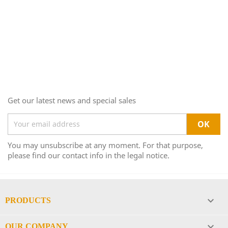
Get our latest news and special sales
You may unsubscribe at any moment. For that purpose,
please find our contact info in the legal notice.

PRODUCTS

OUR COMPANY