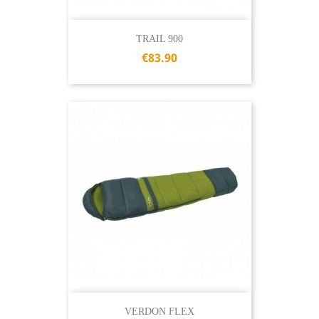
TRAIL 900
€83.90
VERDON FLEX