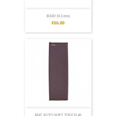
RAID 16 Litres
€66.00
MAT AUTO SOFT TOUCH 40