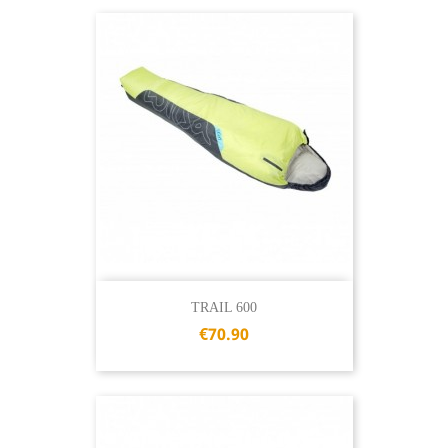
TRAIL 600
€70.90