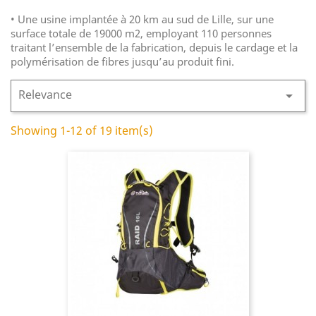
• Une usine implantée à 20 km au sud de Lille, sur une
surface totale de 19000 m2, employant 110 personnes
traitant l’ensemble de la fabrication, depuis le cardage et la
polymérisation de fibres jusqu’au produit fini.
Relevance

Showing 1-12 of 19 item(s)