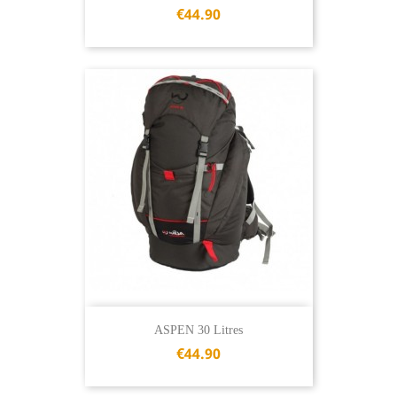
€44.90
ASPEN 30 Litres
€44.90