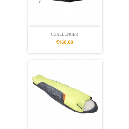
CHALLENGER
€166.00